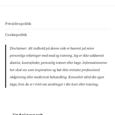
Privatlivspolitik
Cookiepolitik
Disclaimer: Alt indhold på denne side er baseret på mine
personlige erfaringer med mad og træning. Jeg er ikke uddannet
diætist, kostvejleder, personlig træner eller læge. Informationerne
her skal ses som inspiration og bør ikke erstatte professionel
rådgivning eller medicinsk behandling. Konsultér altid din egen
læge, hvis du er i tvivl om ændringer i din kost eller træning.