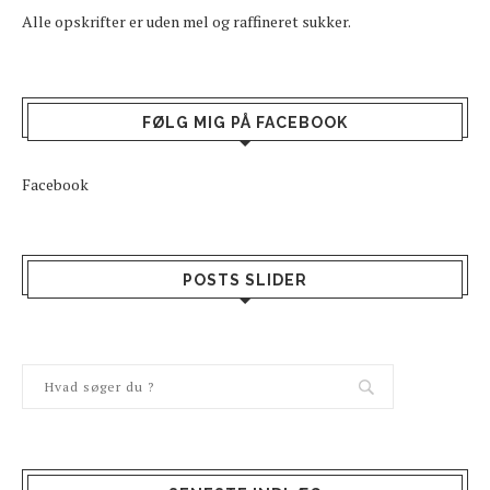
Alle opskrifter er uden mel og raffineret sukker.
FØLG MIG PÅ FACEBOOK
Facebook
POSTS SLIDER