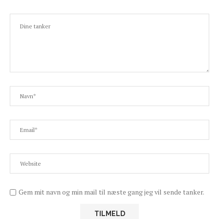
Gem mit navn og min mail til næste gang jeg vil sende tanker.