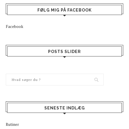
FØLG MIG PÅ FACEBOOK
Facebook
POSTS SLIDER
SENESTE INDLÆG
Rutiner