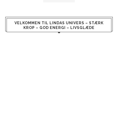
VELKOMMEN TIL LINDAS UNIVERS – STÆRK
KROP – GOD ENERGI – LIVSGLÆDE