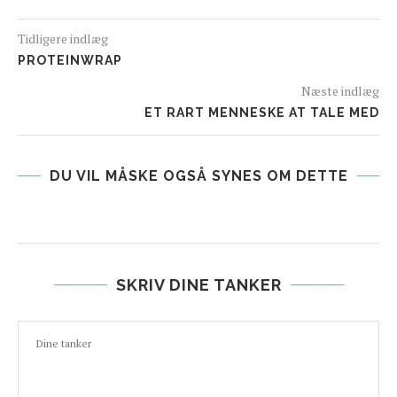
Tidligere indlæg
PROTEINWRAP
Næste indlæg
ET RART MENNESKE AT TALE MED
DU VIL MÅSKE OGSÅ SYNES OM DETTE
SKRIV DINE TANKER