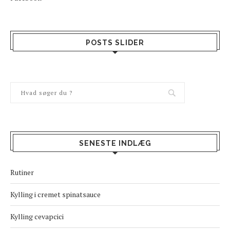
POSTS SLIDER
SENESTE INDLÆG
Rutiner
Kylling i cremet spinatsauce
Kylling cevapcici