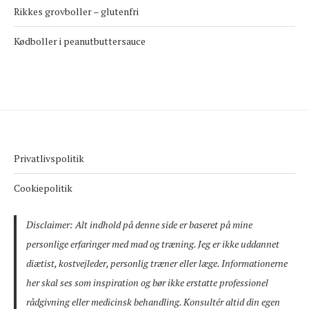
Rikkes grovboller – glutenfri
Kødboller i peanutbuttersauce
Privatlivspolitik
Cookiepolitik
Disclaimer: Alt indhold på denne side er baseret på mine
personlige erfaringer med mad og træning. Jeg er ikke uddannet
diætist, kostvejleder, personlig træner eller læge. Informationerne
her skal ses som inspiration og bør ikke erstatte professionel
rådgivning eller medicinsk behandling. Konsultér altid din egen