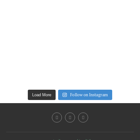
Follow on Instagram
Load More