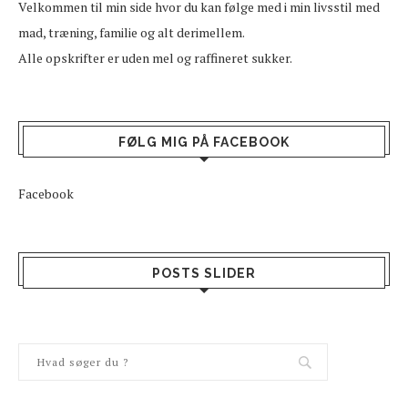
Velkommen til min side hvor du kan følge med i min livsstil med
mad, træning, familie og alt derimellem.
Alle opskrifter er uden mel og raffineret sukker.
FØLG MIG PÅ FACEBOOK
Facebook
POSTS SLIDER