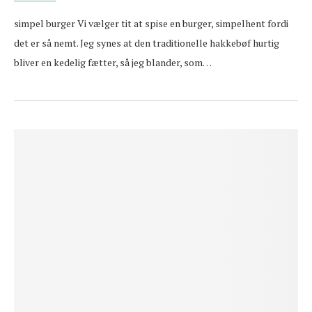
simpel burger Vi vælger tit at spise en burger, simpelhent fordi
det er så nemt. Jeg synes at den traditionelle hakkebøf hurtig
bliver en kedelig fætter, så jeg blander, som…