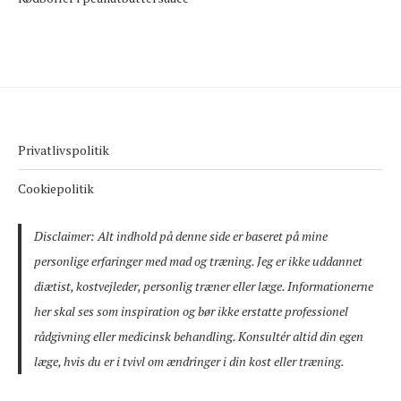
Privatlivspolitik
Cookiepolitik
Disclaimer: Alt indhold på denne side er baseret på mine
personlige erfaringer med mad og træning. Jeg er ikke uddannet
diætist, kostvejleder, personlig træner eller læge. Informationerne
her skal ses som inspiration og bør ikke erstatte professionel
rådgivning eller medicinsk behandling. Konsultér altid din egen
læge, hvis du er i tvivl om ændringer i din kost eller træning.