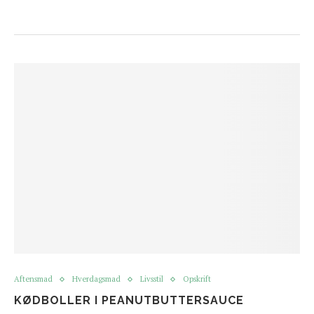
Aftensmad
Hverdagsmad
Livsstil
Opskrift
KØDBOLLER I PEANUTBUTTERSAUCE