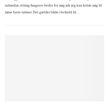
rutinefan. Alting fungerer bedre for mig når jeg kan holde mig til
mine faste rutiner. Det gælder både i forhold til…