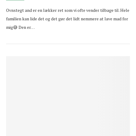
Ovnstegt and er en lækker ret som vi ofte vender tilbage til. Hele
familien kan lide det og det gør det lidt nemmere at lave mad for
mig😅 Den er…