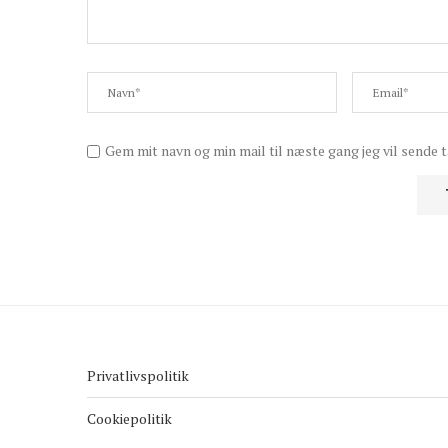
Gem mit navn og min mail til næste gang jeg vil sende t
Privatlivspolitik
Cookiepolitik