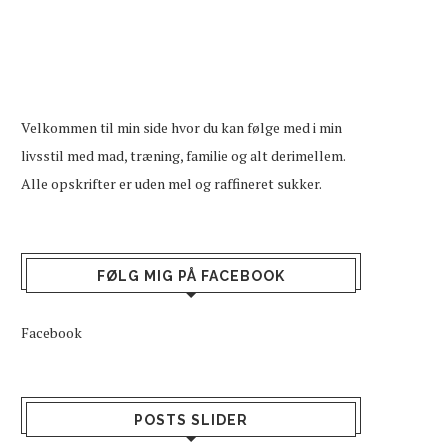
Velkommen til min side hvor du kan følge med i min
livsstil med mad, træning, familie og alt derimellem.
Alle opskrifter er uden mel og raffineret sukker.
FØLG MIG PÅ FACEBOOK
Facebook
POSTS SLIDER