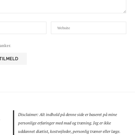
anker.
Disclaimer: Alt indhold på denne side er baseret på mine
personlige erfaringer med mad og træning. Jeg er ikke
uddannet diætist, kostvejleder, personlig træner eller læge.